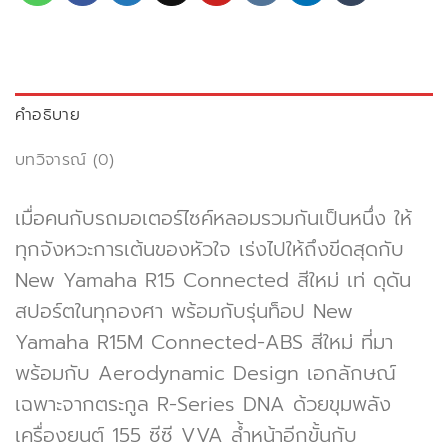
คำอธิบาย
บทวิจารณ์ (0)
เมื่อคนกับรถมอเตอร์ไซค์หลอมรวมกันเป็นหนึ่ง ให้
ทุกจังหวะการเต้นของหัวใจ เร่งไปให้ถึงขีดสุดกับ
New Yamaha R15 Connected สีใหม่ เท่ ดุดัน
สปอร์ตในทุกองศา พร้อมกับรุ่นท็อป New
Yamaha R15M Connected-ABS สีใหม่ ที่มา
พร้อมกับ Aerodynamic Design เอกลักษณ์
เฉพาะจากตระกูล R-Series DNA ด้วยขุมพลัง
เครื่องยนต์ 155 ซีซี VVA ล้ำหน้าอีกขั้นกับ