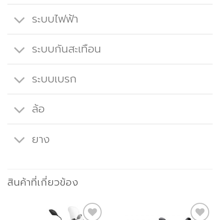
ระบบไฟฟ้า
ระบบกันสะเทือน
ระบบเบรก
ล้อ
ยาง
สินค้าที่เกี่ยวข้อง