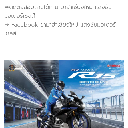
⇒ติดต่อสอบถามได้ที่ ยามาฮ่าเชียงใหม่ แสงชัย
มอเตอร์เซลส์
⇒ Facebook ยามาฮ่าเชียงใหม่ แสงชัยมอเตอร์
เซลส์