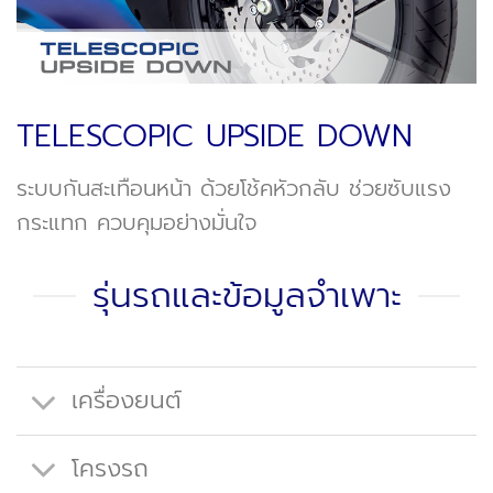
TELESCOPIC UPSIDE DOWN
ระบบกันสะเทือนหน้า ด้วยโช้คหัวกลับ ช่วยซับแรง
กระแทก ควบคุมอย่างมั่นใจ
รุ่นรถและข้อมูลจำเพาะ
เครื่องยนต์
โครงรถ