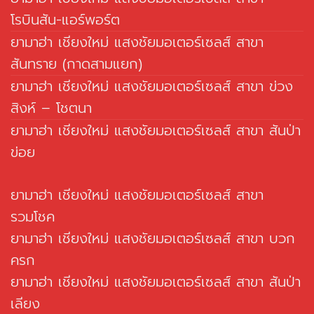
โรบินสัน-แอร์พอร์ต
ยามาฮ่า เชียงใหม่ แสงชัยมอเตอร์เซลส์ สาขา
สันทราย (กาดสามแยก)
ยามาฮ่า เชียงใหม่ แสงชัยมอเตอร์เซลส์ สาขา ข่วง
สิงห์ – โชตนา
ยามาฮ่า เชียงใหม่ แสงชัยมอเตอร์เซลส์ สาขา สันป่า
ข่อย
ยามาฮ่า เชียงใหม่ แสงชัยมอเตอร์เซลส์ สาขา
รวมโชค
ยามาฮ่า เชียงใหม่ แสงชัยมอเตอร์เซลส์ สาขา บวก
ครก
ยามาฮ่า เชียงใหม่ แสงชัยมอเตอร์เซลส์ สาขา สันป่า
เลียง