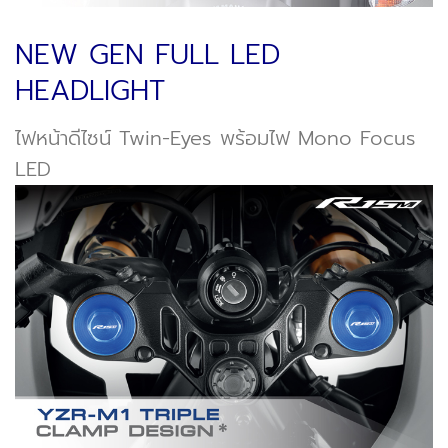
NEW GEN FULL LED
HEADLIGHT
ไฟหน้าดีไซน์ Twin-Eyes พร้อมไฟ Mono Focus
LED