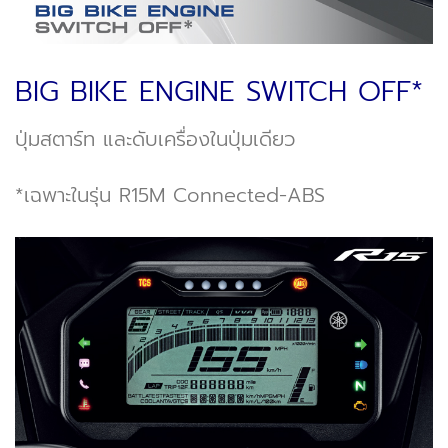
BIG BIKE ENGINE SWITCH OFF*
ปุ่มสตาร์ท และดับเครื่องในปุ่มเดียว
*เฉพาะในรุ่น R15M Connected-ABS