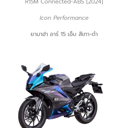
R15M Connected-ABS [2024]
Icon Performance
ยามาฮ่า อาร์ 15 เอ็ม
สีเทา-ดำ