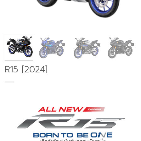
R15 [2024]