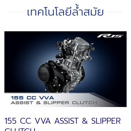
เทคโนโลยีล้ำสมัย
155 CC VVA ASSIST & SLIPPER