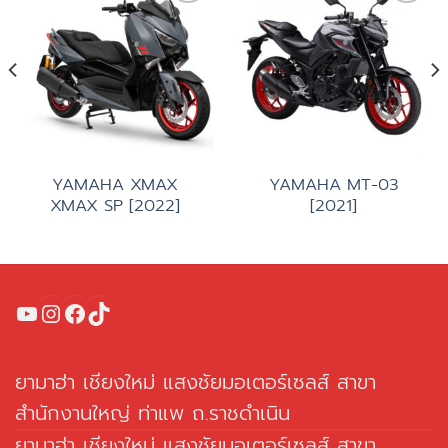
Add to
Add to
wishlist
wishlist
YAMAHA XMAX
YAMAHA MT-03
XMAX SP [2022]
[2021]
YouTube
Instagram
Facebook
TikTok
ยามาฮ่า เชียงใหม่ แสงชัยมอเตอร์เซลส์ สาขา
สำนักงานใหญ่ ท่าแพ ถ.ราชดำเนิน
ยามาฮ่า เชียงใหม่ แสงชัยมอเตอร์เซลส์ สาขา