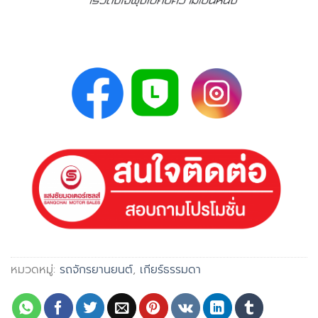
หมวดหมู่:
รถจักรยานยนต์
,
เกียร์ธรรมดา