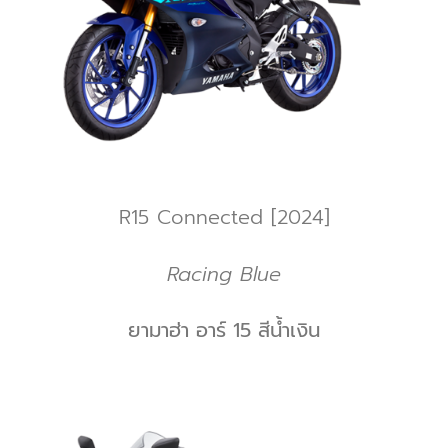
R15 Connected [2024]
Racing Blue
ยามาฮ่า อาร์ 15 สีน้ำเงิน