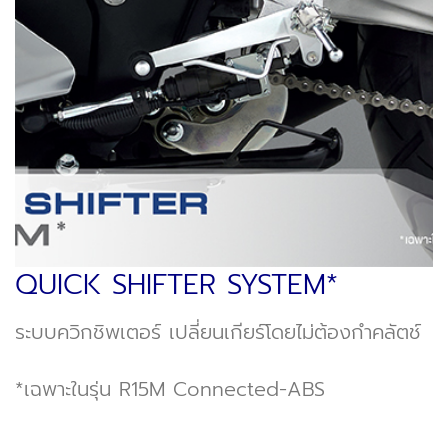
QUICK SHIFTER SYSTEM*
ระบบควิกชิพเตอร์ เปลี่ยนเกียร์โดยไม่ต้องกำคลัตช์
*เฉพาะในรุ่น R15M Connected-ABS