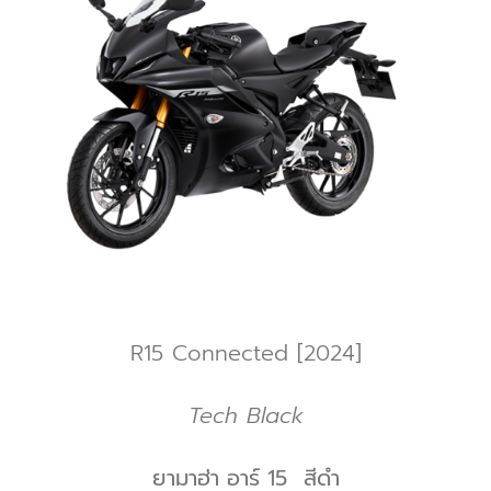
R15 Connected [2024]
Tech Black
ยามาฮ่า อาร์ 15
สีดำ