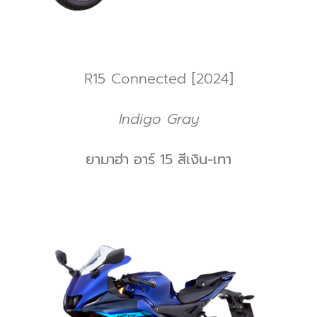
R15 Connected [2024]
Indigo Gray
ยามาฮ่า อาร์ 15 สีเงิน-เทา