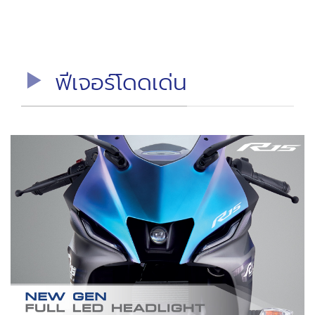
ฟีเจอร์โดดเด่น