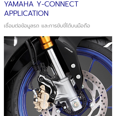
YAMAHA Y-CONNECT
APPLICATION
เชื่อมต่อข้อมูลรถ และการขับขี่ได้บนมือถือ