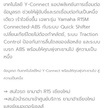
เทคโนโลยี Y-Connect แอปพลิเคชันการเชื่อมต่อ
ข้อมูลรถ ช่วยให้ผู้ขับขี่และรถเชื่อมต่อกันเป็นหนึ่ง
เดียว เร้าใจยิ่งขึ้น เฉพาะรุ่น Yamaha R15M
Connected-ABS กับระบบ Quick Shifter
เปลี่ยนเกียร์โดยไม่ต้องกำคลัตช์, ระบบ Traction
Control ป้องกันการลื่นไถลของล้อหลัง และระบบ
เบรก ABS พร้อมให้คุณพุ่งทะยานไป สู่ความเป็น
หนึ่ง
ข้อมูลรถ กับเทคโนโลยีใหม่ Y-Connect พร้อมให้คุณพุ่งทะยานไป สู่
ความเป็นหนึ่ง
⇒ สนใจรถ ยามาฮ่า R15 เชียงใหม่
⇒สนใจนำรถมาเข้าศูนย์บริการ ยามาฮ่าเชียงใหม่
แสงชัยมอเตอร์เซลส์