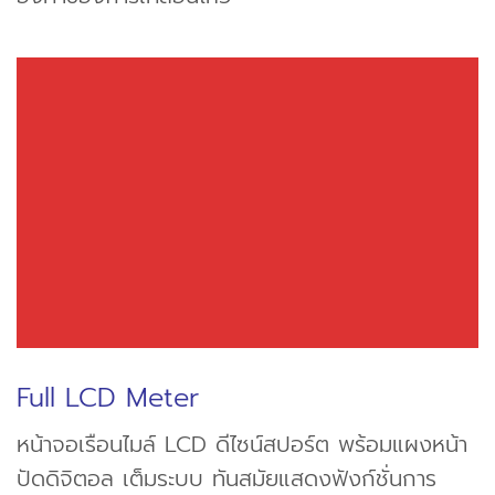
Full LCD Meter
หน้าจอเรือนไมล์ LCD ดีไซน์สปอร์ต พร้อมแผงหน้า
ปัดดิจิตอล เต็มระบบ ทันสมัยแสดงฟังก์ชั่นการ