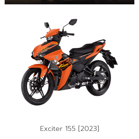
Exciter 155 [2023]