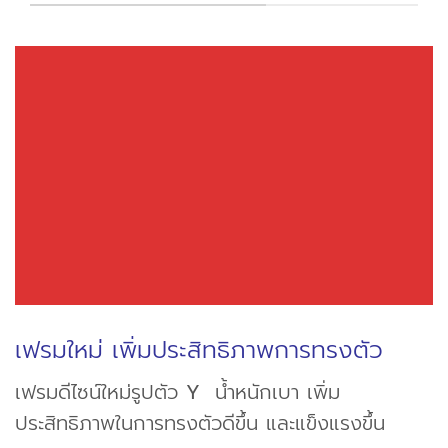
เฟรมใหม่ เพิ่มประสิทธิภาพการทรงตัว
เฟรมดีไซน์ใหม่รูปตัว
Y
น้ำหนักเบา เพิ่ม
ประสิทธิภาพในการทรงตัวดีขึ้น และแข็งแรงขึ้น