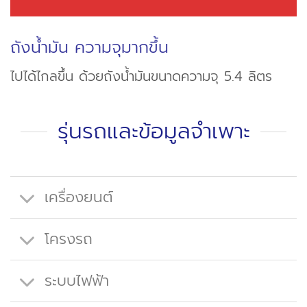
ถังน้ำมัน ความจุมากขึ้น
ไปได้ไกลขึ้น ด้วยถังน้ำมันขนาดความจุ 5.4 ลิตร
รุ่นรถและข้อมูลจำเพาะ
เครื่องยนต์
โครงรถ
ระบบไฟฟ้า