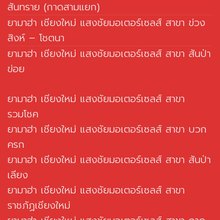
สันทราย (กาดสามแยก)
ยามาฮ่า เชียงใหม่ แสงชัยมอเตอร์เซลส์ สาขา ข่วง
สิงห์ – โชตนา
ยามาฮ่า เชียงใหม่ แสงชัยมอเตอร์เซลส์ สาขา สันป่า
ข่อย
ยามาฮ่า เชียงใหม่ แสงชัยมอเตอร์เซลส์ สาขา
รวมโชค
ยามาฮ่า เชียงใหม่ แสงชัยมอเตอร์เซลส์ สาขา บวก
ครก
ยามาฮ่า เชียงใหม่ แสงชัยมอเตอร์เซลส์ สาขา สันป่า
เลียง
ยามาฮ่า เชียงใหม่ แสงชัยมอเตอร์เซลส์ สาขา
ราชภัฏเชียงใหม่