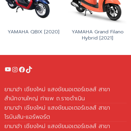
YAMAHA Grand Filano
YAMAHA QBIX [2020]
Hybrid [2021]
YouTube
Instagram
Facebook
TikTok
ยามาฮ่า เชียงใหม่ แสงชัยมอเตอร์เซลส์ สาขา
สำนักงานใหญ่ ท่าแพ ถ.ราชดำเนิน
ยามาฮ่า เชียงใหม่ แสงชัยมอเตอร์เซลส์ สาขา
โรบินสัน-แอร์พอร์ต
ยามาฮ่า เชียงใหม่ แสงชัยมอเตอร์เซลส์ สาขา