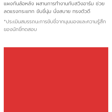
แผงกันล้อหลัง ผสานการทำงานกับสวิงอาร์ม ช่วย
ลดแรงกระแทก ขับขี่นุ่ม นั่งสบาย ทรงตัวดี
*ประเมินสมรรถนะการขับขี่จากมุมมองและความรู้สึก
ของนักขี่ทดสอบ