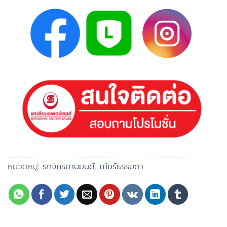
หมวดหมู่:
รถจักรยานยนต์
,
เกียร์ธรรมดา