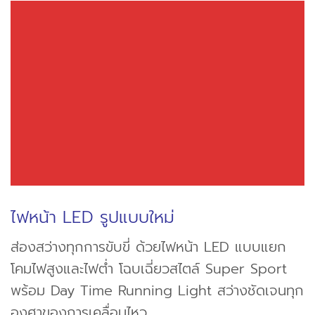
ไฟหน้า LED รูปแบบใหม่
ส่องสว่างทุกการขับขี่ ด้วยไฟหน้า LED แบบแยก
โคมไฟสูงและไฟต่ำ โฉบเฉี่ยวสไตล์ Super Sport
พร้อม Day Time Running Light สว่างชัดเจนทุก
องศาของการเคลื่อนไหว