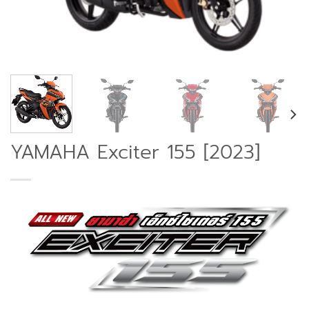
YAMAHA Exciter 155 [2023]