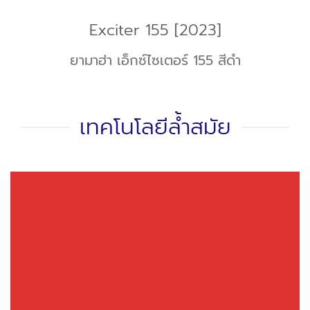
Exciter 155 [2023]
ยามาฮ่า เอ็กซ์ไซเตอร์ 155 สีดำ
เทคโนโลยีล้ำสมัย