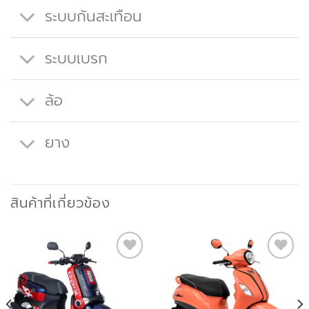
ระบบกันสะเทือน
ระบบเบรก
ล้อ
ยาง
สินค้าที่เกี่ยวข้อง
Add to
Add to
wishlist
wishlist