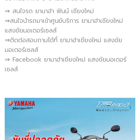
⇒ สนใจรถ ยามาฮ่า ฟินน์ เชียงใหม่
⇒สนใจนำรถมาเข้าศูนย์บริการ ยามาฮ่าเชียงใหม่
แสงชัยมอเตอร์เซลส์
⇒ติดต่อสอบถามได้ที่ ยามาฮ่าเชียงใหม่ แสงชัย
มอเตอร์เซลส์
⇒ Facebook ยามาฮ่าเชียงใหม่ แสงชัยมอเตอร์
เซลส์