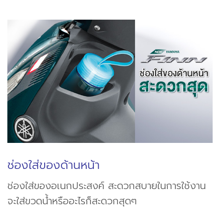
ช่องใส่ของด้านหน้า
ช่องใส่ของอเนกประสงค์ สะดวกสบายในการใช้งาน
จะใส่ขวดน้ำหรืออะไรก็สะดวกสุดๆ