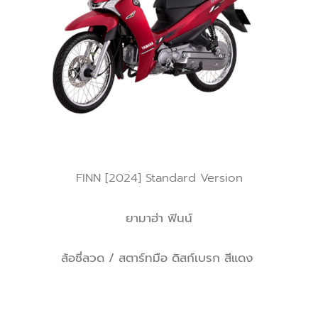
FINN [2024] Standard Version
ยามาฮ่า ฟินน์
ล้อซี่ลวด / สตาร์ทมือ ดิสก์เบรก สีแดง