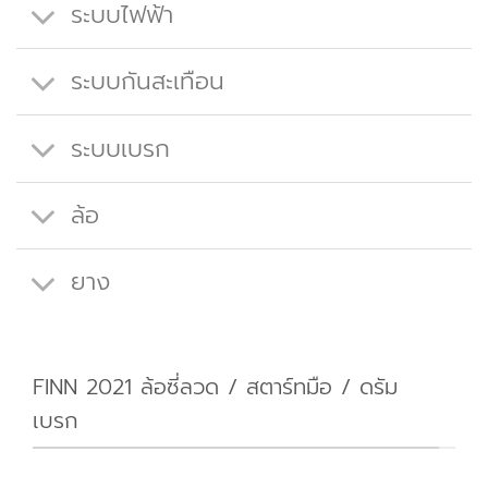
ระบบไฟฟ้า
ระบบกันสะเทือน
ระบบเบรก
ล้อ
ยาง
FINN 2021 ล้อซี่ลวด / สตาร์ทมือ / ดรัม
เบรก