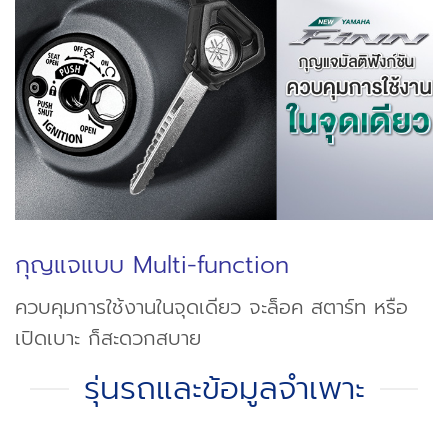
กุญแจแบบ Multi-function
ควบคุมการใช้งานในจุดเดียว จะล็อค สตาร์ท หรือ
เปิดเบาะ ก็สะดวกสบาย
รุ่นรถและข้อมูลจำเพาะ