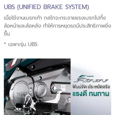
UBS (UNIFIED BRAKE SYSTEM)
เมื่อใช้งานเบรกเท้า กลไกจะกระจายแรงเบรกไปทั้ง
ล้อหน้าและล้อหลัง ทำให้การหยุดรถมีประสิทธิภาพยิ่ง
ขึ้น
* เฉพาะรุ่น UBS