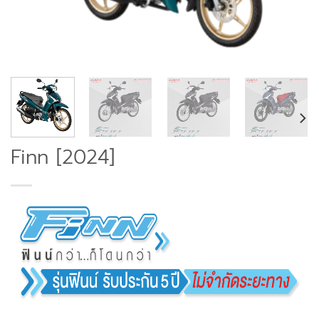
Finn [2024]