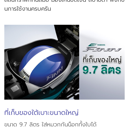
นการใช้งานครบครัน
ที่เก็บของใต้เบาะขนาดใหญ่
ขนาด 9.7 ลิตร ใส่หมวกกันน็อกทั้งใบได้