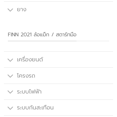
ยาง
FINN 2021 ล้อแม็ก / สตาร์ทมือ
เครื่องยนต์
โครงรถ
ระบบไฟฟ้า
ระบบกันสะเทือน