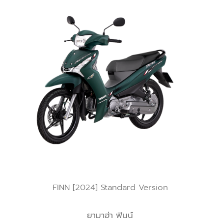
FINN [2024] Standard Version
ยามาฮ่า ฟินน์