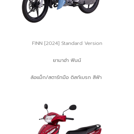
FINN [2024] Standard Version
ยามาฮ่า ฟินน์
ล้อแม็ก/สตาร์ทมือ ดิสก์เบรก สีฟ้า