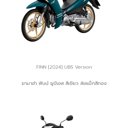
FINN [2024] UBS Version
ยามาฮ่า ฟินน์ ยูบีเอส สีเขียว ล้อแม็กสีทอง