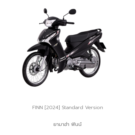
FINN [2024] Standard Version
ยามาฮ่า ฟินน์