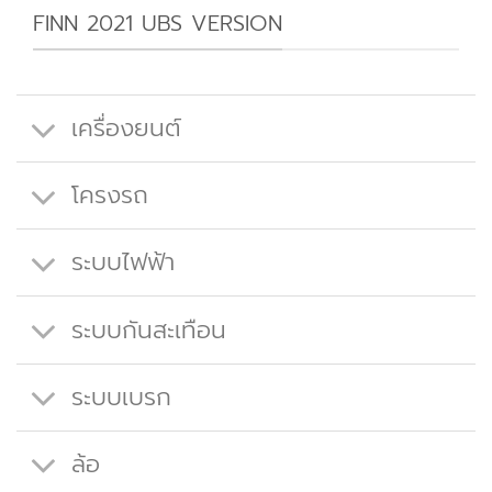
FINN 2021 UBS VERSION
เครื่องยนต์
โครงรถ
ระบบไฟฟ้า
ระบบกันสะเทือน
ระบบเบรก
ล้อ