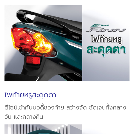
ไฟท้ายหรูสะดุดตา
ดีไซน์เข้ากับบอดี้ช่วงท้าย สว่างจัด ชัดเจนทั้งกลาง
วัน และกลางคืน