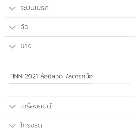
ระบบเบรก
ล้อ
ยาง
FINN 2021 ล้อซี่ลวด /สตาร์ทมือ
เครื่องยนต์
โครงรถ