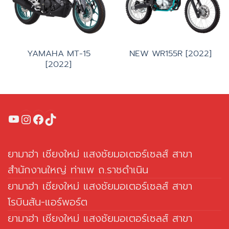
YAMAHA MT-15
NEW WR155R [2022]
[2022]
YouTube
Instagram
Facebook
TikTok
ยามาฮ่า เชียงใหม่ แสงชัยมอเตอร์เซลส์ สาขา
สำนักงานใหญ่ ท่าแพ ถ.ราชดำเนิน
ยามาฮ่า เชียงใหม่ แสงชัยมอเตอร์เซลส์ สาขา
โรบินสัน-แอร์พอร์ต
ยามาฮ่า เชียงใหม่ แสงชัยมอเตอร์เซลส์ สาขา