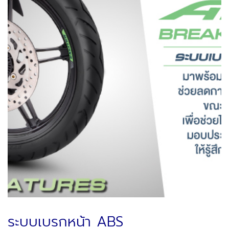
ระบบเบรกหน้า ABS