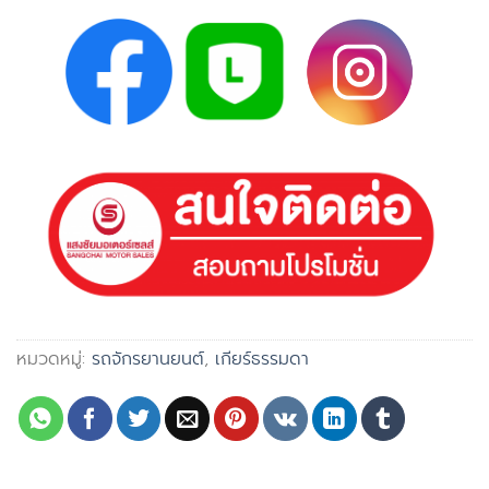
หมวดหมู่:
รถจักรยานยนต์
,
เกียร์ธรรมดา