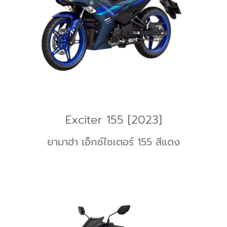
Exciter 155 [2023]
ยามาฮ่า เอ็กซ์ไซเตอร์ 155 สีแดง