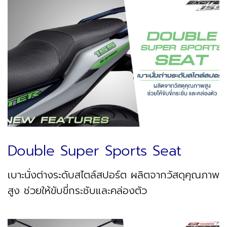
Double Super Sports Seat
เบาะนั่งต่างระดับสไตล์สปอร์ต ผลิตจากวัสดุคุณภาพ
สูง ช่วยให้ขับขี่กระชับและคล่องตัว