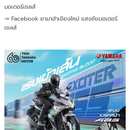
มอเตอร์เซลส์
⇒ Facebook ยามาฮ่าเชียงใหม่ แสงชัยมอเตอร์
เซลส์