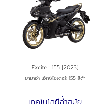
Exciter 155 [2023]
ยามาฮ่า เอ็กซ์ไซเตอร์ 155 สีดำ
เทคโนโลยีล้ำสมัย