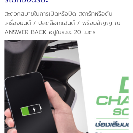
สะดวกสบายในการเปิดหรือปิด สตาร์ทหรือดับ
เครื่องยนต์ / ปลดล็อกแฮนด์ / พร้อมสัญญาณ
ANSWER BACK อยู่ในระยะ 20 เมตร