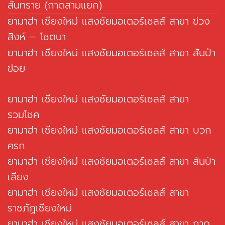
สันทราย (กาดสามแยก)
ยามาฮ่า เชียงใหม่ แสงชัยมอเตอร์เซลส์ สาขา ข่วง
สิงห์ – โชตนา
ยามาฮ่า เชียงใหม่ แสงชัยมอเตอร์เซลส์ สาขา สันป่า
ข่อย
ยามาฮ่า เชียงใหม่ แสงชัยมอเตอร์เซลส์ สาขา
รวมโชค
ยามาฮ่า เชียงใหม่ แสงชัยมอเตอร์เซลส์ สาขา บวก
ครก
ยามาฮ่า เชียงใหม่ แสงชัยมอเตอร์เซลส์ สาขา สันป่า
เลียง
ยามาฮ่า เชียงใหม่ แสงชัยมอเตอร์เซลส์ สาขา
ราชภัฏเชียงใหม่
ยามาฮ่า เชียงใหม่ แสงชัยมอเตอร์เซลส์ สาขา กาด