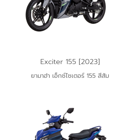
Exciter 155 [2023]
ยามาฮ่า เอ็กซ์ไซเตอร์ 155 สีส้ม