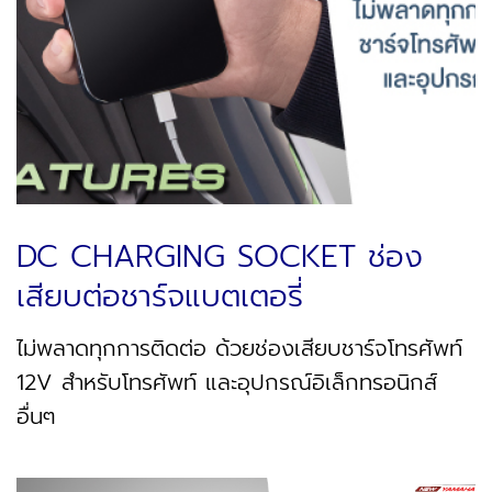
DC CHARGING SOCKET ช่อง
เสียบต่อชาร์จแบตเตอรี่
ไม่พลาดทุกการติดต่อ ด้วยช่องเสียบชาร์จโทรศัพท์
12V สำหรับโทรศัพท์ และอุปกรณ์อิเล็กทรอนิกส์
อื่นๆ