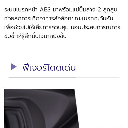
ระบบเบรกหน้า ABS มาพร้อมแม่ปั๊มล่าง 2 ลูกสูบ
ช่วยลดการเกิดอาการล้อล็อกขณะเบรกกะทันหัน
เพื่อช่วยไม่ให้เสียการควบคุม มอบประสบการณ์การ
ขับขี่ ให้รู้สึกมั่นใจมากยิ่งขึ้น
ฟีเจอร์โดดเด่น