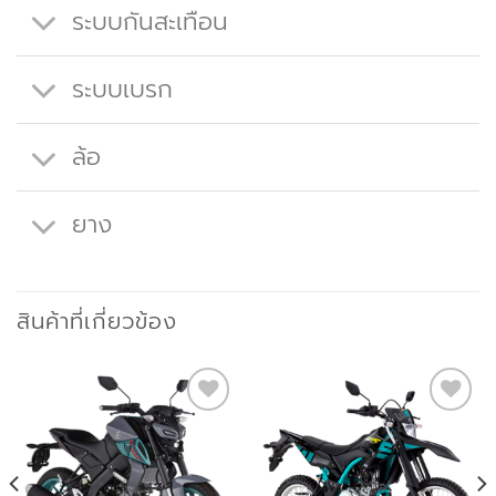
ระบบกันสะเทือน
ระบบเบรก
ล้อ
ยาง
สินค้าที่เกี่ยวข้อง
Add to
Add to
wishlist
wishlist