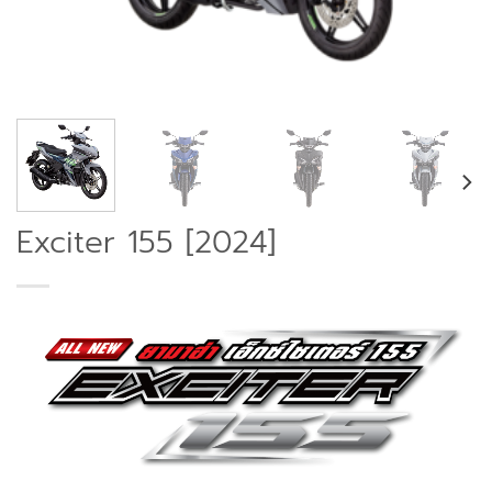
Exciter 155 [2024]