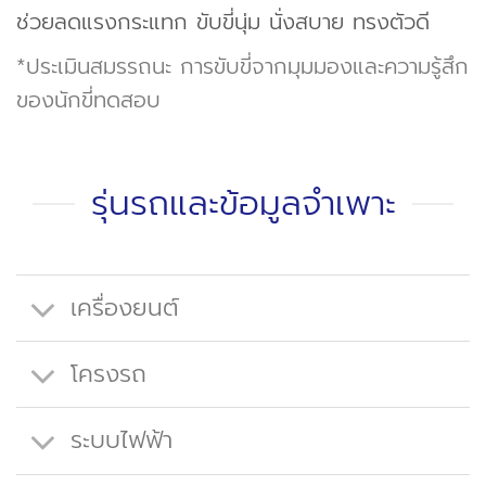
ช่วยลดแรงกระแทก ขับขี่นุ่ม นั่งสบาย ทรงตัวดี
*ประเมินสมรรถนะ การขับขี่จากมุมมองและความรู้สึก
ของนักขี่ทดสอบ
รุ่นรถและข้อมูลจำเพาะ
เครื่องยนต์
โครงรถ
ระบบไฟฟ้า