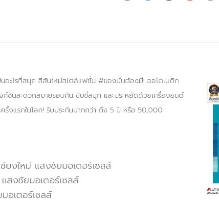
นอะไรที่สนุก สีสันใหม่สไตล์แฟชั่น #ของมันต้องมี! ออโตเมติก
มฟังก์ชั่นสะดวกสบายรอบคัน ขับขี่สนุก และประหยัดด้วยเครื่องยนต์
ครั้งแรกในโลก! รับประกันมากกว่า ถึง 5 ปี หรือ 50,000
ชียงใหม่ แสงชัยมอเตอร์เซลส์
่ แสงชัยมอเตอร์เซลส์
มอเตอร์เซลส์