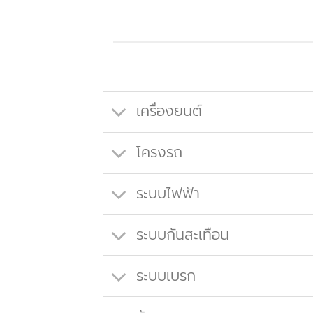
เครื่องยนต์
โครงรถ
ระบบไฟฟ้า
ระบบกันสะเทือน
ระบบเบรก