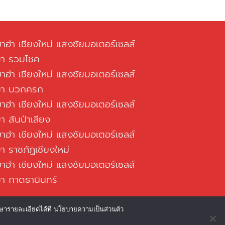
าฮ่า เชียงใหม่ แสงชัยมอเตอร์เซลส์
ขา รวมโชค
าฮ่า เชียงใหม่ แสงชัยมอเตอร์เซลส์
ขา บวกครก
าฮ่า เชียงใหม่ แสงชัยมอเตอร์เซลส์
า สันป่าเลียง
าฮ่า เชียงใหม่ แสงชัยมอเตอร์เซลส์
า ราชภัฏเชียงใหม่
าฮ่า เชียงใหม่ แสงชัยมอเตอร์เซลส์
า กาดธานินทร์
กษารายละเอียดได้ที่ นโยบายความเป็นส่วนตัว