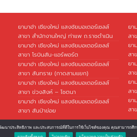
ยามาฮ่า เชียงใหม่ แสงชัยมอเตอร์เซลส์
ยาม
สาขา สำนักงานใหญ่ ท่าแพ ถ.ราชดำเนิน
สา
ยาม
ยามาฮ่า เชียงใหม่ แสงชัยมอเตอร์เซลส์
สา
สาขา โรบินสัน-แอร์พอร์ต
ยาม
ยามาฮ่า เชียงใหม่ แสงชัยมอเตอร์เซลส์
สาข
สาขา สันทราย (กาดสามแยก)
ยาม
ยามาฮ่า เชียงใหม่ แสงชัยมอเตอร์เซลส์
สาข
สาขา ข่วงสิงห์ – โชตนา
ยาม
ยามาฮ่า เชียงใหม่ แสงชัยมอเตอร์เซลส์
สาข
สาขา สันป่าข่อย
พื่อพัฒนาประสิทธิภาพ และประสบการณ์ที่ดีในการใช้เว็บไซต์ของคุณ คุณสามารถศึ
ยอมรับทั้งหมด
ไม่ยอมรับ
นโยบายความเป็นส่วนตัว