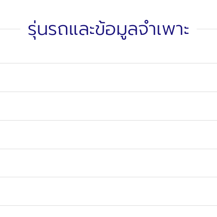
รุ่นรถและข้อมูลจำเพาะ