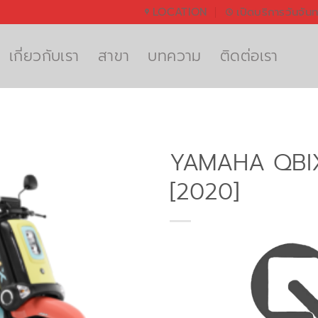
LOCATION
เปิดบริการวันจัน
เกี่ยวกับเรา
สาขา
บทความ
ติดต่อเรา
YAMAHA QBI
[2020]
Add to
wishlist