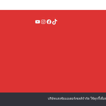
YouTube
Instagram
Facebook
TikTok
บริษัทแสงชัยมอเตอร์เซลส์จำกัด ใช้คุกกี้เ