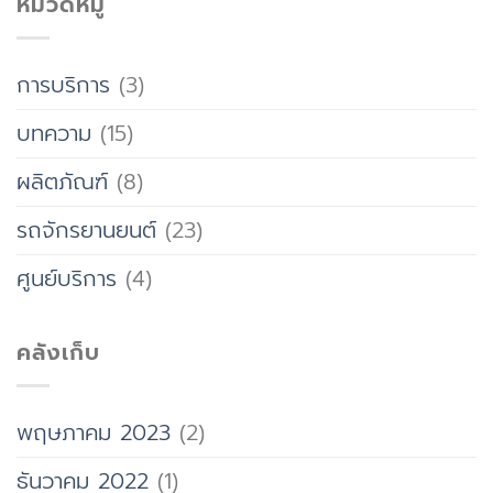
หมวดหมู่
การบริการ
(3)
บทความ
(15)
ผลิตภัณฑ์
(8)
รถจักรยานยนต์
(23)
ศูนย์บริการ
(4)
คลังเก็บ
พฤษภาคม 2023
(2)
ธันวาคม 2022
(1)