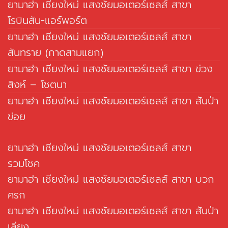
ยามาฮ่า เชียงใหม่ แสงชัยมอเตอร์เซลส์ สาขา
โรบินสัน-แอร์พอร์ต
ยามาฮ่า เชียงใหม่ แสงชัยมอเตอร์เซลส์ สาขา
สันทราย (กาดสามแยก)
ยามาฮ่า เชียงใหม่ แสงชัยมอเตอร์เซลส์ สาขา ข่วง
สิงห์ – โชตนา
ยามาฮ่า เชียงใหม่ แสงชัยมอเตอร์เซลส์ สาขา สันป่า
ข่อย
ยามาฮ่า เชียงใหม่ แสงชัยมอเตอร์เซลส์ สาขา
รวมโชค
ยามาฮ่า เชียงใหม่ แสงชัยมอเตอร์เซลส์ สาขา บวก
ครก
ยามาฮ่า เชียงใหม่ แสงชัยมอเตอร์เซลส์ สาขา สันป่า
เลียง