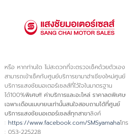
หรือ หากท่านใด ไม่สะดวกที่จะตรวจเช็คด้วยตัวเอง
สามารถเข้าเช็คกับศูนย์บริการยามาฮ่าเชียงใหม่ศูนย์
บริการแสงชัยมอเตอร์เซลส์ที่ไว้ใจในมาตรฐาน
ได้100%
พิเศษ!!
ค่าบริการและอะไหล่ ราคาลดพิเศษ
เฉพาะเดือนเมษายนเท่านั้น
สนใจสอบถามได้ที่ศูนย์
บริการแสงชัยมอเตอร์เซลส์ทุกสาขา
ลิงค์
:
https://www.facebook.com/SMSyamaha
โทร
: 053-225228