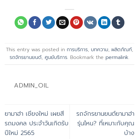
This entry was posted in
การบริการ
,
บทความ
,
ผลิตภัณฑ์
,
รถจักรยานยนต์
,
ศูนย์บริการ
. Bookmark the
permalink
.
ADMIN_OIL
ยามาฮ่า เชียงใหม่ เผยสี
รถจักรยานยนต์ยามาฮ่า
รถมงคล ประจำวันเกิดรับ
รุ่นไหน? ที่เหมาะกับคุณ
ปีใหม่ 2565
บ้าง