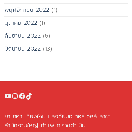
พฤศจิกายน 2022
(1)
ตุลาคม 2022
(1)
กันยายน 2022
(6)
มิถุนายน 2022
(13)
YouTube
Instagram
Facebook
TikTok
ยามาฮ่า เชียงใหม่ แสงชัยมอเตอร์เซลส์ สาขา
สำนักงานใหญ่ ท่าแพ ถ.ราชดำเนิน