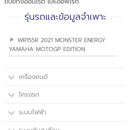
ขับขี่ทั้งออนโรด และออฟโรด
รุ่นรถและข้อมูลจำเพาะ
WR155R 2021 MONSTER ENERGY
YAMAHA MOTOGP EDITION
เครื่องยนต์
โครงรถ
ระบบไฟฟ้า