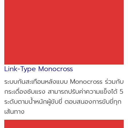
Link-Type Monocross
ระบบกันสะเทือนหลังแบบ Monocross ร่วมกับ
กระเดื่องซับแรง สามารถปรับค่าความแข็งได้ 5
ระดับตามน้ำหนักผู้ขับขี่ ตอบสนองการขับขี่ทุก
เส้นทาง