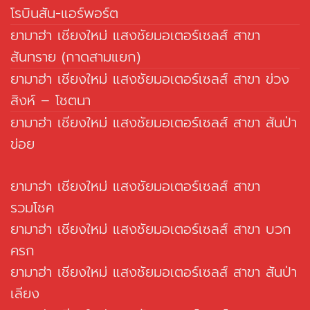
โรบินสัน-แอร์พอร์ต
ยามาฮ่า เชียงใหม่ แสงชัยมอเตอร์เซลส์ สาขา
สันทราย (กาดสามแยก)
ยามาฮ่า เชียงใหม่ แสงชัยมอเตอร์เซลส์ สาขา ข่วง
สิงห์ – โชตนา
ยามาฮ่า เชียงใหม่ แสงชัยมอเตอร์เซลส์ สาขา สันป่า
ข่อย
ยามาฮ่า เชียงใหม่ แสงชัยมอเตอร์เซลส์ สาขา
รวมโชค
ยามาฮ่า เชียงใหม่ แสงชัยมอเตอร์เซลส์ สาขา บวก
ครก
ยามาฮ่า เชียงใหม่ แสงชัยมอเตอร์เซลส์ สาขา สันป่า
เลียง