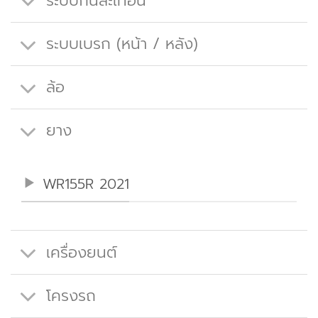
ระบบกันสะเทือน
ระบบเบรก (หน้า / หลัง)
ล้อ
ยาง
WR155R 2021
เครื่องยนต์
โครงรถ