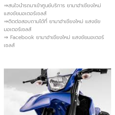
⇒สนใจนำรถมาเข้าศูนย์บริการ ยามาฮ่าเชียงใหม่
แสงชัยมอเตอร์เซลส์
⇒ติดต่อสอบถามได้ที่ ยามาฮ่าเชียงใหม่ แสงชัย
มอเตอร์เซลส์
⇒ Facebook ยามาฮ่าเชียงใหม่ แสงชัยมอเตอร์
เซลส์