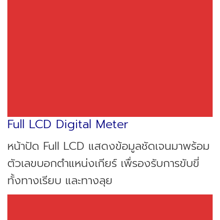
Full LCD Digital Meter
หน้าปัด Full LCD แสดงข้อมูลชัดเจนมาพร้อม
ตัวเลขบอกตำแหน่งเกียร์ เพื่รองรับการขับขี่
ทั้งทางเรียบ และทางลุย