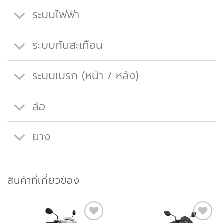
ระบบไฟฟ้า
ระบบกันสะเทือน
ระบบเบรก (หน้า / หลัง)
ล้อ
ยาง
สินค้าที่เกี่ยวข้อง