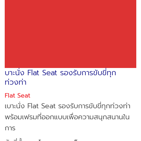
บาะนั่ง Flat Seat รองรับการขับขี่ทุก
ท่วงท่า
Flat Seat
เบาะนั่ง Flat Seat รองรับการขับขี่ทุกท่วงท่า
พร้อมเฟรมที่ออกแบบเพื่อความสนุกสนานใน
การ