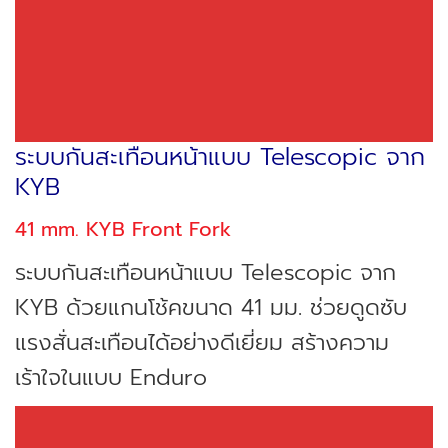
ระบบกันสะเทือนหน้าแบบ Telescopic จาก
KYB
41 mm. KYB Front Fork
ระบบกันสะเทือนหน้าแบบ Telescopic จาก
KYB ด้วยแกนโช้คขนาด 41 มม. ช่วยดูดซับ
แรงสั่นสะเทือนได้อย่างดีเยี่ยม สร้างความ
เร้าใจในแบบ Enduro