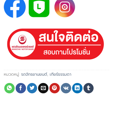
หมวดหมู่:
รถจักรยานยนต์
,
เกียร์ธรรมดา